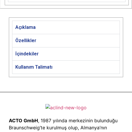
Açıklama
Özellikler
İçindekiler
Kullanım Talimatı
ACTO GmbH
, 1987 yılında merkezinin bulunduğu
Braunschweig’te kurulmuş olup, Almanya’nın